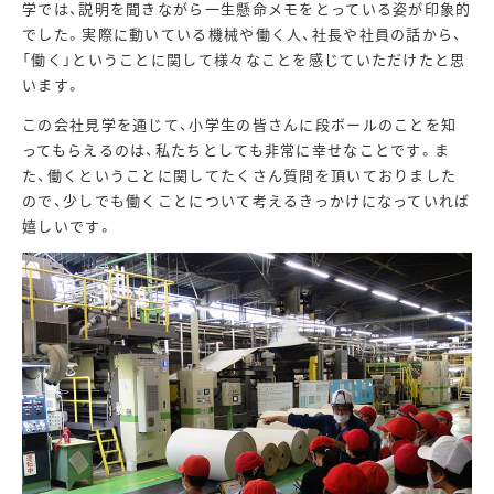
学では、説明を聞きながら一生懸命メモをとっている姿が印象的
でした。実際に動いている機械や働く人、社長や社員の話から、
「働く」ということに関して様々なことを感じていただけたと思
います。
この会社見学を通じて、小学生の皆さんに段ボールのことを知
ってもらえるのは、私たちとしても非常に幸せなことです。ま
た、働くということに関してたくさん質問を頂いておりました
ので、少しでも働くことについて考えるきっかけになっていれば
嬉しいです。