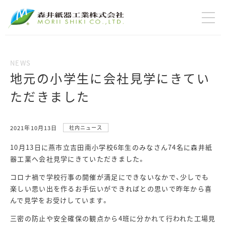
地元の小学生に会社見学にきてい
ただきました
2021年10月13日
社内ニュース
10月13日に燕市立吉田南小学校6年生のみなさん74名に森井紙
器工業へ会社見学にきていただきました。
コロナ禍で学校行事の開催が満足にできないなかで、少しでも
楽しい思い出を作るお手伝いができればとの思いで昨年から喜
んで見学をお受けしています。
三密の防止や安全確保の観点から4班に分かれて行われた工場見