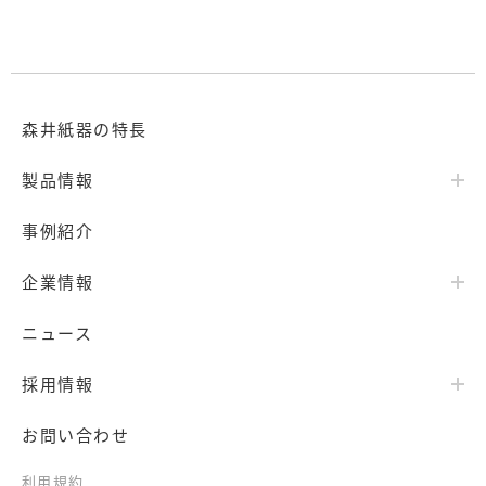
森井紙器の特長
製品情報
事例紹介
企業情報
ニュース
採用情報
お問い合わせ
利用規約