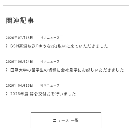
関連記事
2026年07月13日
社内ニュース
BSN新潟放送「ゆうなび」取材に来ていただきました
2026年06月24日
社内ニュース
国際大学の留学生の皆様に会社見学にお越しいただきました
2026年04月16日
社内ニュース
2026年度 辞令交付式を行いました
ニュース 一覧