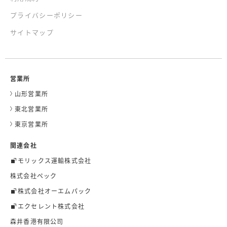
プライバシーポリシー
サイトマップ
営業所
山形営業所
東北営業所
東京営業所
関連会社
モリックス運輸株式会社
株式会社ペック
株式会社オーエムパック
エクセレント株式会社
森井香港有限公司