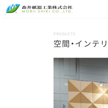
空間・インテ