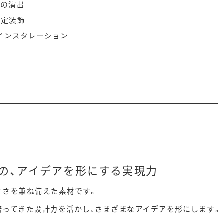
間の演出
限定装飾
インスタレーション
はの、アイデアを形にする実現力
すさを兼ね備えた素材です。
ってきた設計力を活かし、さまざまなアイデアを形にします。