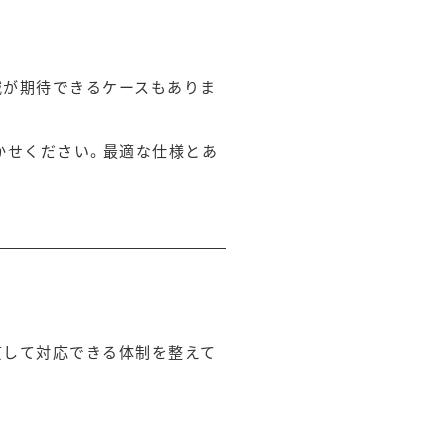
減が期待できるケースもありま
かせください。最適な仕様とあ
貫して対応できる体制を整えて