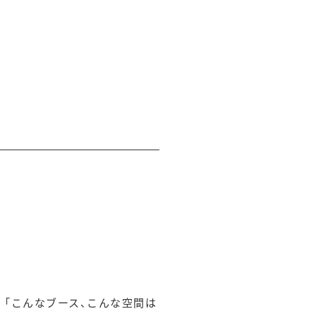
「こんなブース、こんな空間は