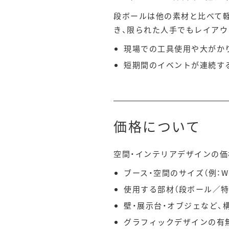
段ボールは他の素材と比べて軽
き、限られた人手でもレイアウ
現場での工具使用や大がか
短期間のイベントが連続す
価格について
空間・インテリアデザインの価
ブース・空間のサイズ（例：W60
使用する部材（段ボール／
壁・展示台・オブジェなど、
グラフィックデザインの有