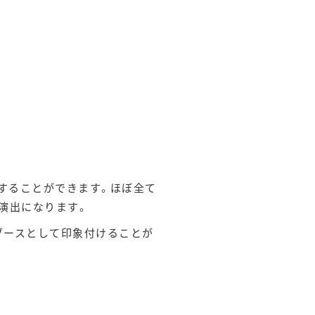
することができます。ほぼ全て
演出になります。
ブースとして印象付けることが