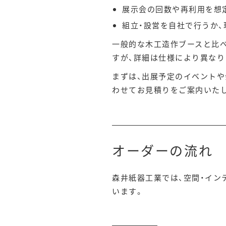
展示会の回数や再利用を想
組立・設営を自社で行うか
一般的な木工造作ブースと比
すが、詳細は仕様により異なり
まずは、出展予定のイベントや
わせてお見積りをご案内いた
オーダーの流れ
森井紙器工業では、空間・イン
います。