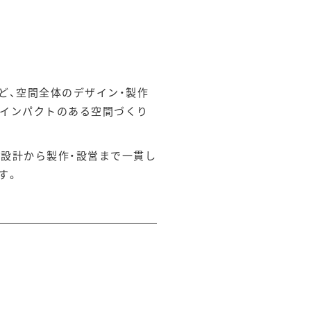
ど、空間全体のデザイン・製作
やインパクトのある空間づくり
画・設計から製作・設営まで一貫し
す。