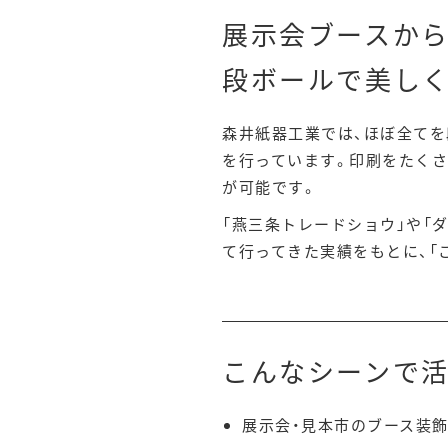
展示会ブースか
段ボールで美し
森井紙器工業では、ほぼ全てを
を行っています。印刷をたくさ
が可能です。
「燕三条トレードショウ」や「ダ
て行ってきた実績をもとに、「
こんなシーンで
展示会・見本市のブース装