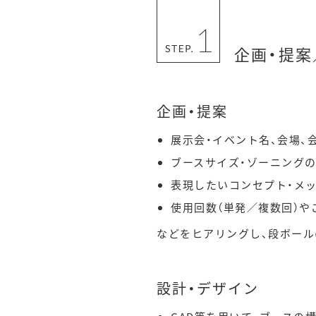
企画・提案
企画・提案
展示会・イベント名、会場、
ブースサイズ・ゾーニングの
表現したいコンセプト・メ
使用回数（単発／複数回）や
などをヒアリングし、段ボー
設計・デザイン