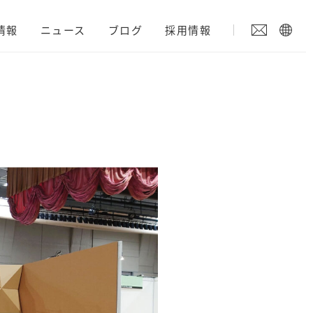
情報
ニュース
ブログ
採用情報