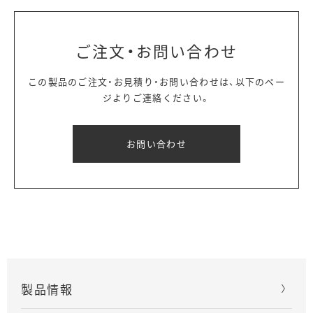
ご注文・お問い合わせ
この製品のご注文・お見積り・お問い合わせは、以下のペー
ジよりご連絡ください。
お問い合わせ
製品情報