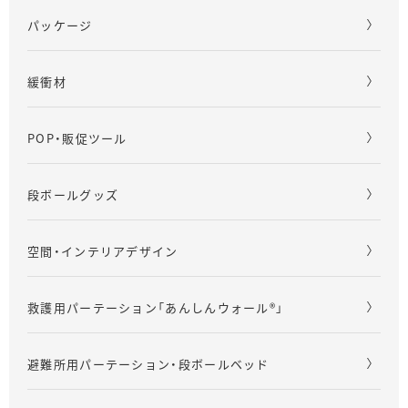
パッケージ
緩衝材
POP・販促ツール
段ボールグッズ
空間・インテリアデザイン
救護用パーテーション「あんしんウォール®」
避難所用パーテーション・段ボールベッド