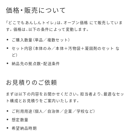
価格・販売について
「どこでもあんしんトイレ」は、オープン価格 にて販売していま
す。価格は、以下の条件によって変動します。
ご購入数量（単品／複数セット）
セット内容（本体のみ／本体＋汚物袋＋凝固剤のセット な
ど）
納品先の拠点数・配送条件
お見積りのご依頼
まずは以下の内容をお聞かせください。担当者より、最適なセッ
ト構成とお見積りをご案内いたします。
ご利用用途（個人／自治体／企業／学校など）
想定数量
希望納品時期