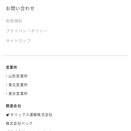
お問い合わせ
利用規約
プライバシーポリシー
サイトマップ
営業所
山形営業所
東北営業所
東京営業所
関連会社
モリックス運輸株式会社
株式会社ペック