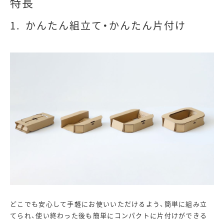
特長
かんたん組立て・かんたん片付け
どこでも安心して手軽にお使いいただけるよう、簡単に組み立
てられ、使い終わった後も簡単にコンパクトに片付けができる