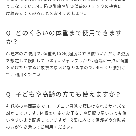
うになっています。防災訓練や防災備蓄のチェックの機会に一
度組み立ててみることをおすすめします。
Q. どのくらいの体重まで使用できます
か？
A.通常のご使用で、体重約150kg程度までお使いいただける強度
を想定して設計しています。ジャンプしたり、極端に一点に荷重
をかけたりすると破損の原因となりますので、ゆっくり腰掛け
てご利用ください。
Q. 子どもや高齢の方でも使えますか？
A.低めの座面高さで、ローチェア感覚で腰掛けられるサイズを
想定しています。体格の小さなお子さまや足腰の弱い方でも使
いやすいよう配慮していますが、必要に応じて保護者や介助者
の方が付き添ってご利用ください。