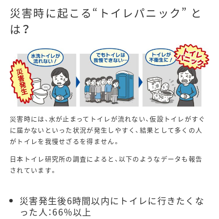
災害時に起こる“トイレパニック” と
は？
災害時には、水が止まってトイレが流れない、仮設トイレがすぐ
に届かないといった状況が発生しやすく、結果として多くの人
がトイレを我慢せざるを得ません。
日本トイレ研究所の調査によると、以下のようなデータも報告
されています。
災害発生後6時間以内にトイレに行きたくな
った人：66％以上