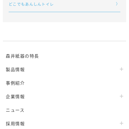
どこでもあんしんトイレ
森井紙器の特長
製品情報
事例紹介
企業情報
ニュース
採用情報