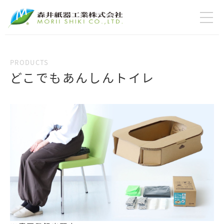
どこでもあんしんトイレ