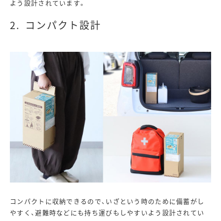
よう設計されています。
コンパクト設計
コンパクトに収納できるので、いざという時のために備蓄がし
やすく、避難時などにも持ち運びもしやすいよう設計されてい