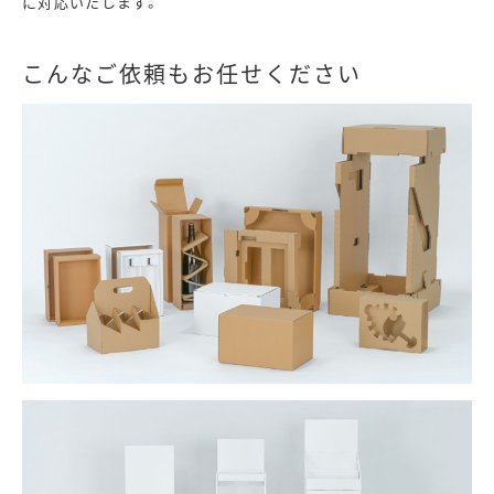
に対応いたします。
こんなご依頼もお任せください