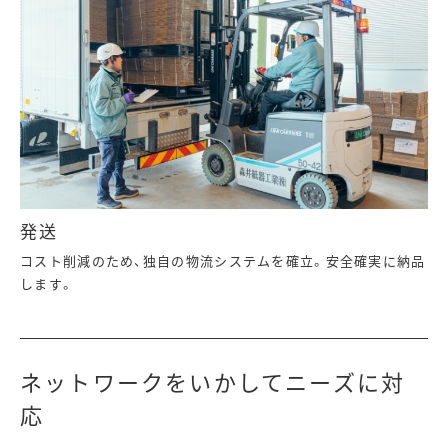
発送
コスト削減のため、独自の物流システムを確立。安全確実に納品
します。
ネットワークをいかしてニーズに対
応