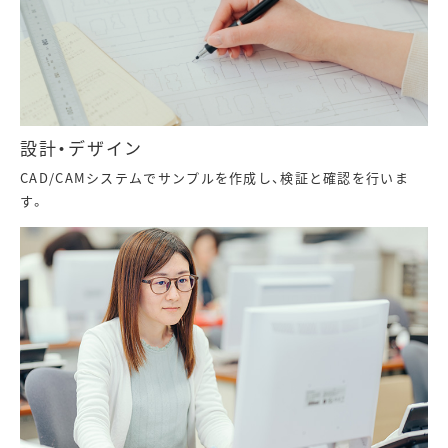
設計・デザイン
CAD/CAMシステムでサンプルを作成し、検証と確認を行いま
す。