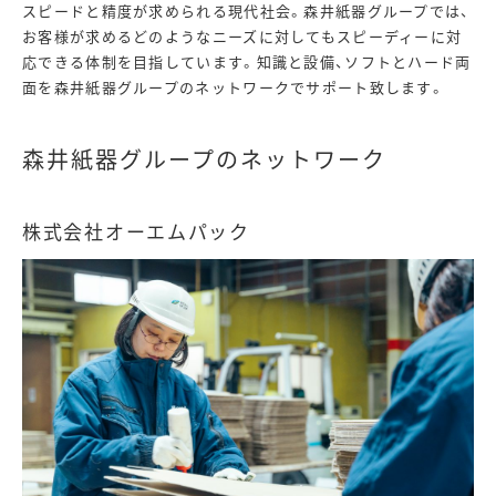
スピードと精度が求められる現代社会。森井紙器グループでは、
お客様が求めるどのようなニーズに対してもスピーディーに対
応できる体制を目指しています。知識と設備、ソフトとハード両
面を森井紙器グループのネットワークでサポート致します。
森井紙器グループのネットワーク
株式会社オーエムパック