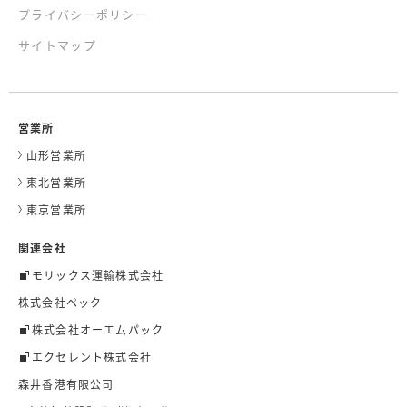
プライバシーポリシー
サイトマップ
営業所
山形営業所
東北営業所
東京営業所
関連会社
モリックス運輸株式会社
株式会社ペック
株式会社オーエムパック
エクセレント株式会社
森井香港有限公司