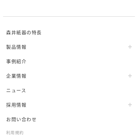
森井紙器の特長
製品情報
事例紹介
企業情報
ニュース
採用情報
お問い合わせ
利用規約