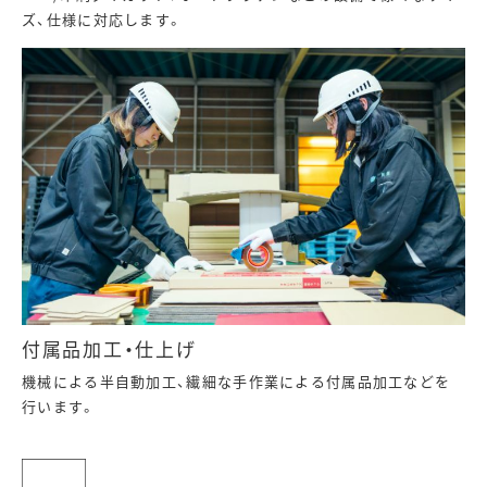
ズ、仕様に対応します。
付属品加工・仕上げ
機械による半自動加工、繊細な手作業による付属品加工などを
行います。