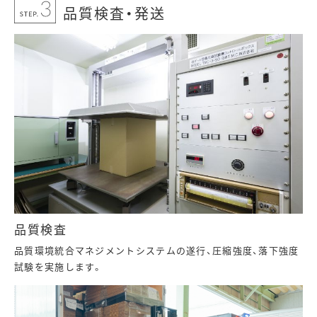
品質検査・発送
品質検査
品質環境統合マネジメントシステムの遂行、圧縮強度、落下強度
試験を実施します。