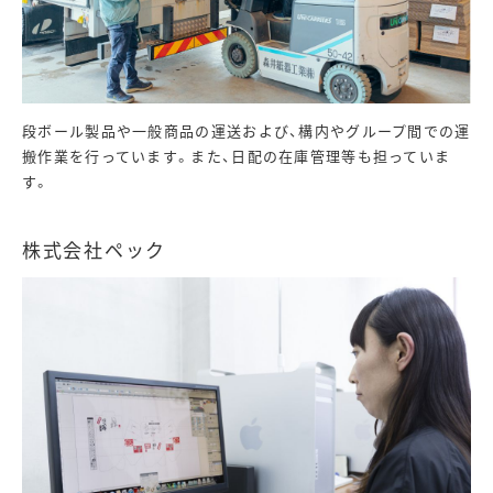
段ボール製品や一般商品の運送および、構内やグループ間での運
搬作業を行っています。また、日配の在庫管理等も担っていま
す。
株式会社ペック