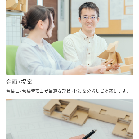
企画・提案
包装士・包装管理士が最適な形状・材質を分析しご提案します。