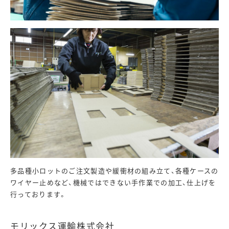
多品種小ロットのご注文製造や緩衝材の組み立て、各種ケースの
ワイヤー止めなど、機械ではできない手作業での加工、仕上げを
行っております。
モリックス運輸株式会社