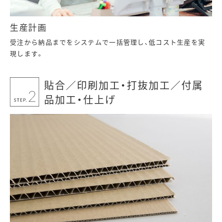
生産計画
受注から納品までをシステムで一括管理し、低コスト生産を実
現します。
貼合／印刷加工・打抜加工／付属
品加工・仕上げ