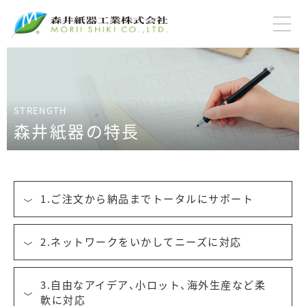
森井紙器の特長
1.ご注文から納品までトータルにサポート
2.ネットワークをいかしてニーズに対応
3.自由なアイデア、小ロット、海外生産など柔
軟に対応