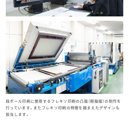
段ボール印刷に使用するフレキソ印刷の凸版（樹脂版）の制作を
行っています。またフレキソ印刷の特徴を踏まえたデザインも
担当します。