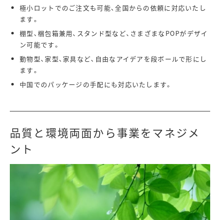
極小ロットでのご注文も可能、全国からの依頼に対応いたし
ます。
棚型、梱包箱兼用、スタンド型など、さまざまなPOPがデザイ
ン可能です。
動物型、家型、家具など、自由なアイデアを段ボールで形にし
ます。
中国でのパッケージの手配にも対応いたします。
品質と環境両面から事業をマネジメ
ント