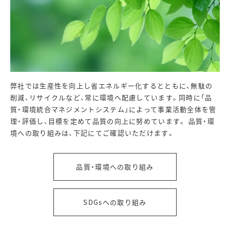
弊社では生産性を向上し省エネルギー化するとともに、無駄の
削減、リサイクルなど、常に環境へ配慮しています。同時に「品
質・環境統合マネジメントシステム」によって事業活動全体を管
理・評価し、目標を定めて品質の向上に努めています。 品質・環
境への取り組みは、下記にてご確認いただけます。
品質・環境への取り組み
SDGsへの取り組み