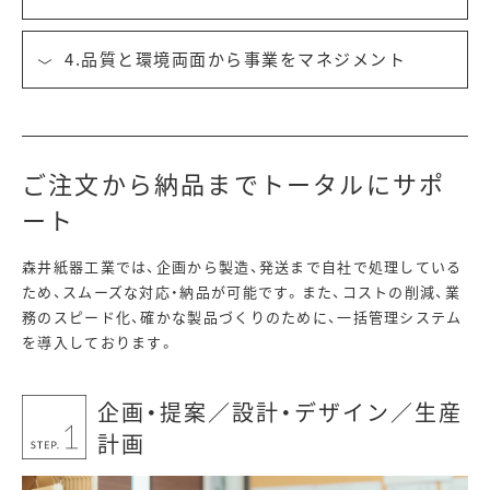
4.品質と環境両面から事業をマネジメント
ご注文から納品までトータルにサポ
ート
森井紙器工業では、企画から製造、発送まで自社で処理している
ため、スムーズな対応・納品が可能です。また、コストの削減、業
務のスピード化、確かな製品づくりのために、一括管理システム
を導入しております。
企画・提案／設計・デザイン／生産
計画