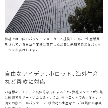
弊社では中国のパッケージメーカーと提携し、中国で生産活動
をされている日系企業様に安定した品質と納期で最適なパッケ
ージをお届けします。
自由なアイデア、小ロット、海外生産
など柔軟に対応
お客様のアイデアを具体的な形にするため、弊社スタッフが知識
と経験でサポートいたします。また、極小ロットでの生産や、中
国での段ボールパッケージ・緩衝材の生産など、ご相談にも柔軟