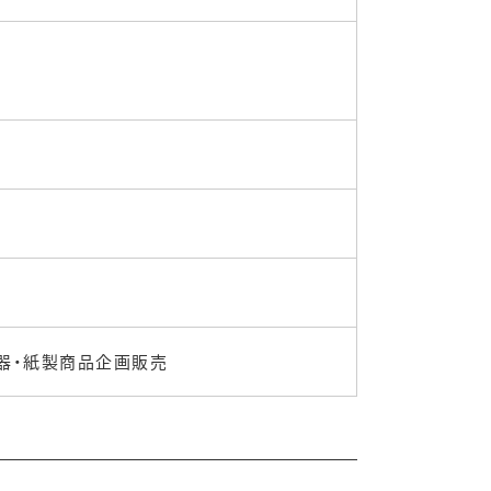
器・紙製商品企画販売