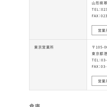
山形県寒
TEL：
02
FAX：023
営業
東京営業所
〒105-0
東京都港
TEL：
03
FAX：03-
営業
倉庫