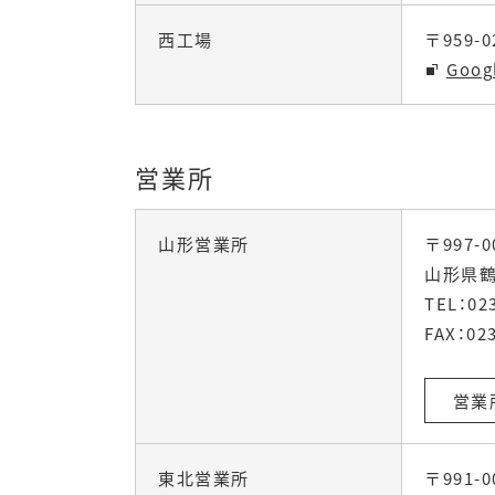
西工場
〒959-
Goo
営業所
山形営業所
〒997-0
山形県鶴
TEL：
02
FAX：023
営業
東北営業所
〒991-0