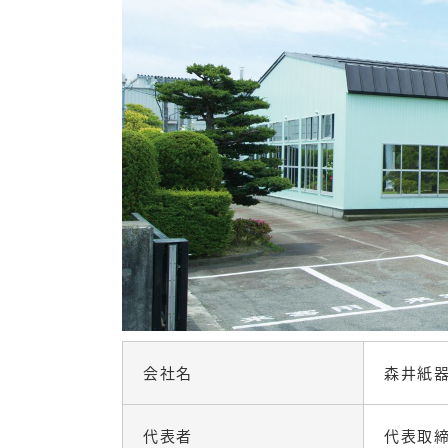
会社名
森井紙
代表者
代表取