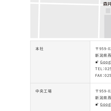
本社
〒959-0
新潟県燕
Goo
TEL：
02
FAX：025
中央工場
〒959-0
新潟県燕
Goo