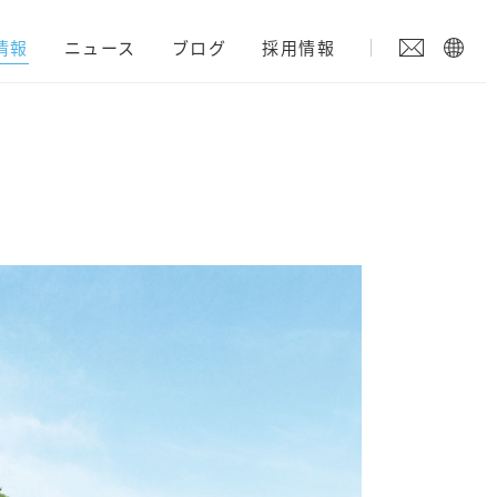
情報
ニュース
ブログ
採用情報