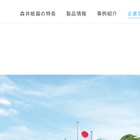
森井紙器の特長
製品情報
事例紹介
企業