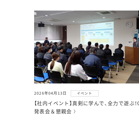
2026年04月13日
イベント
【社内イベント】真剣に学んで、全力で遊ぶ！
発表会＆懇親会