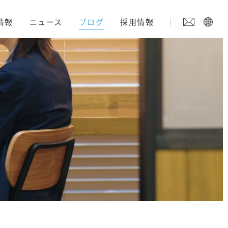
情報
ニュース
ブログ
採用情報