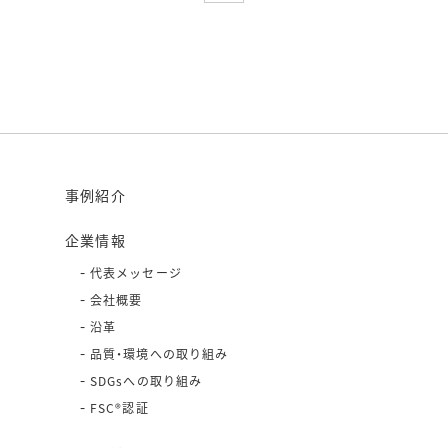
事例紹介
企業情報
代表メッセージ
会社概要
沿革
品質・環境への取り組み
SDGsへの取り組み
FSC®認証