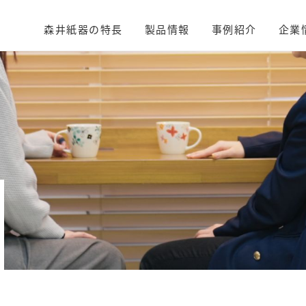
森井紙器の特長
製品情報
事例紹介
企業