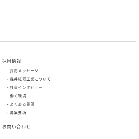
採用情報
採用メッセージ
森井紙器工業について
社員インタビュー
働く環境
よくある質問
募集要項
お問い合わせ