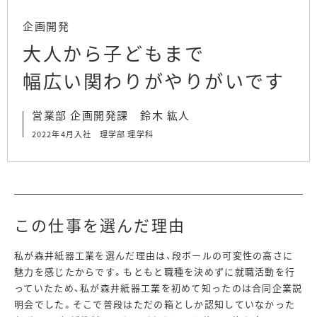
企画開発
大人から子どもまで
幅広い関わりがやりがいです
営業部 企画開発課 鈴木 紘人
2022年4月入社 理学部 理学科
この仕事を選んだ理由
私が森井紙器工業を選んだ理由は、段ボールの可変性の高さに
魅力を感じたからです。もともと職種を決めずに就職活動を行
っていたため、私が森井紙器工業を初めて知ったのは合同企業説
明会でした。そこで普段はただの箱としか認知していなかった