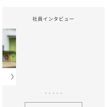
社員インタビュー