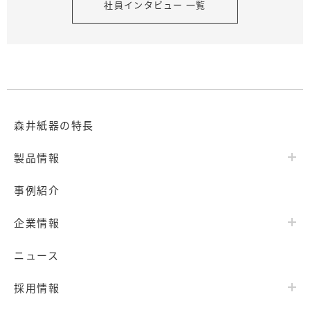
社員インタビュー 一覧
森井紙器の特長
製品情報
事例紹介
企業情報
ニュース
採用情報