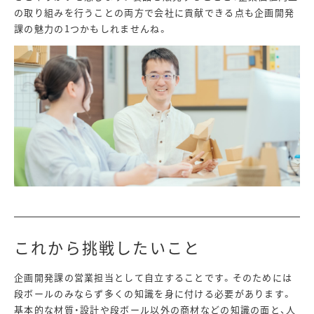
の取り組みを行うことの両方で会社に貢献できる点も企画開発
課の魅力の1つかもしれませんね。
これから挑戦したいこと
企画開発課の営業担当として自立することです。そのためには
段ボールのみならず多くの知識を身に付ける必要があります。
基本的な材質・設計や段ボール以外の商材などの知識の面と、人