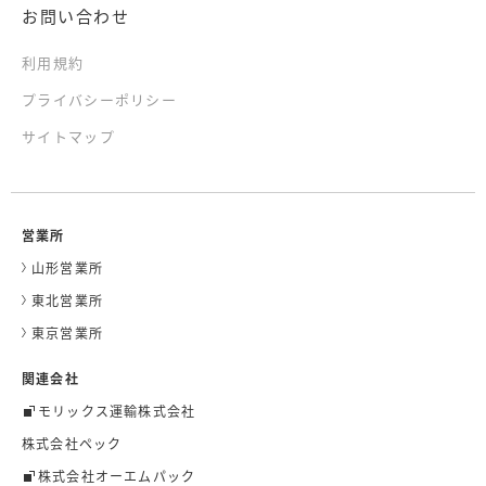
お問い合わせ
利用規約
プライバシーポリシー
サイトマップ
営業所
山形営業所
東北営業所
東京営業所
関連会社
モリックス運輸株式会社
株式会社ペック
株式会社オーエムパック