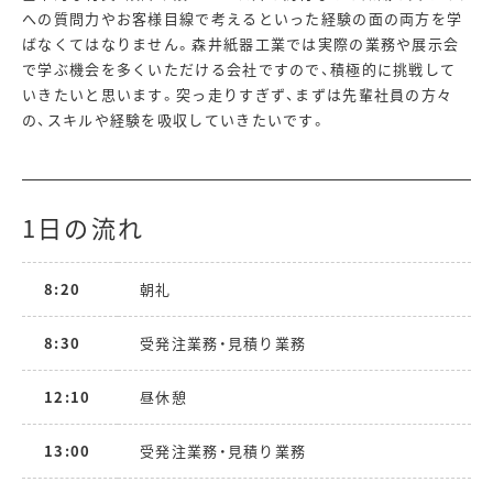
への質問力やお客様目線で考えるといった経験の面の両方を学
ばなくてはなりません。森井紙器工業では実際の業務や展示会
で学ぶ機会を多くいただける会社ですので、積極的に挑戦して
いきたいと思います。突っ走りすぎず、まずは先輩社員の方々
の、スキルや経験を吸収していきたいです。
1日の流れ
8:20
朝礼
8:30
受発注業務・見積り業務
12:10
昼休憩
13:00
受発注業務・見積り業務