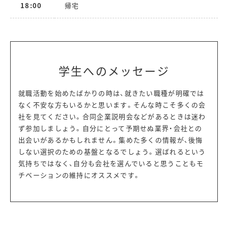
18:00
帰宅
学生へのメッセージ
就職活動を始めたばかりの時は、就きたい職種が明確では
なく不安な方もいるかと思います。そんな時こそ多くの会
社を見てください。合同企業説明会などがあるときは迷わ
ず参加しましょう。自分にとって予期せぬ業界・会社との
出会いがあるかもしれません。集めた多くの情報が、後悔
しない選択のための基盤となるでしょう。選ばれるという
気持ちではなく、自分も会社を選んでいると思うこともモ
チベーションの維持にオススメです。