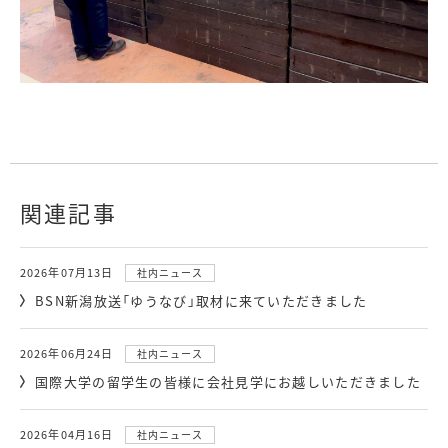
関連記事
2026年07月13日
社内ニュース
BSN新潟放送「ゆうなび」取材に来ていただきました
2026年06月24日
社内ニュース
国際大学の留学生の皆様に会社見学にお越しいただきました
2026年04月16日
社内ニュース