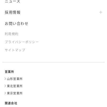
ニュース
採用情報
お問い合わせ
利用規約
プライバシーポリシー
サイトマップ
営業所
山形営業所
東北営業所
東京営業所
関連会社