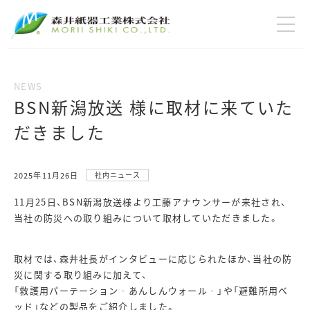
BSN新潟放送 様に取材に来ていた
だきました
2025年11月26日
社内ニュース
11月25日、BSN新潟放送様より工藤アナウンサーが来社され、
当社の防災への取り組みについて取材していただきました。
取材では、森井社長がインタビューに応じられたほか、当社の防
災に関する取り組みに加えて、
「救護用パーテーション‐あんしんウォール‐」や「避難所用ベ
ッド」などの製品をご紹介しました。