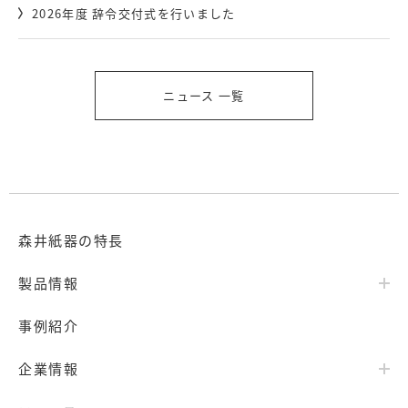
2026年度 辞令交付式を行いました
ニュース 一覧
森井紙器の特長
製品情報
事例紹介
企業情報