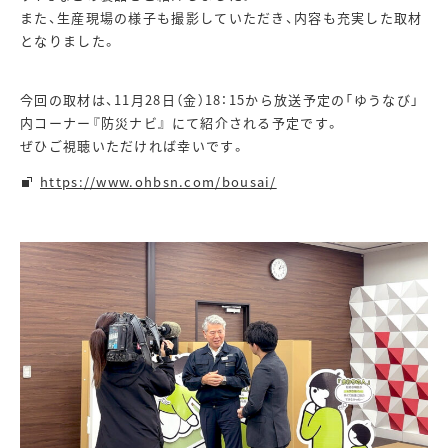
また、生産現場の様子も撮影していただき、内容も充実した取材
となりました。
今回の取材は、11月28日（金）18：15から放送予定の「ゆうなび」
内コーナー『防災ナビ』 にて紹介される予定です。
ぜひご視聴いただければ幸いです。
https://www.ohbsn.com/bousai/