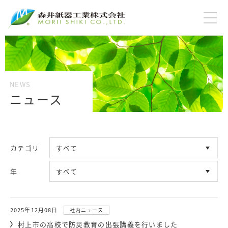
ニュース
カテゴリ
年
2025年12月08日
社内ニュース
村上市の高校で防災教育の出張講義を行いました