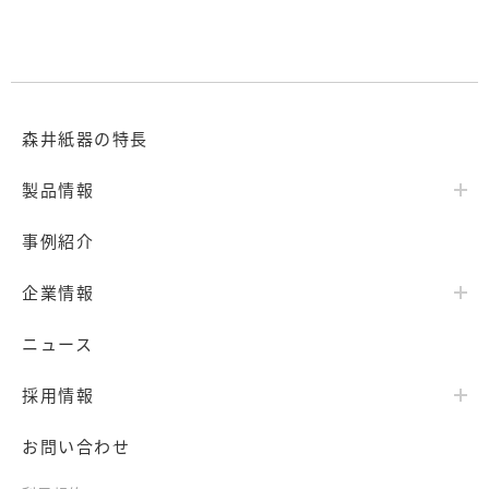
森井紙器の特長
製品情報
事例紹介
企業情報
ニュース
採用情報
お問い合わせ