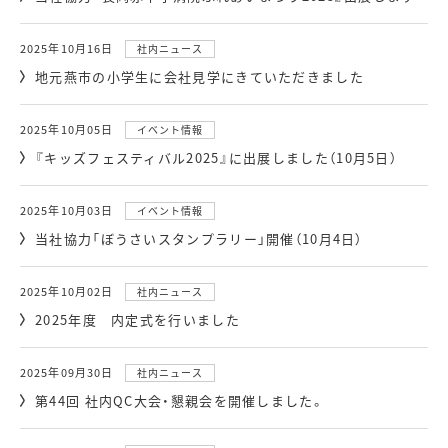
2025年10月16日
社内ニュース
地元燕市の小学生に会社見学にきていただきました
2025年10月05日
イベント情報
『キッズフェスティバル2025』に出展しました（10月5日）
2025年10月03日
イベント情報
当社協力「ぼうさいスタンプラリー」開催（10月4日）
2025年10月02日
社内ニュース
2025年度 内定式を行いました
2025年09月30日
社内ニュース
第44回 社内QC大会・懇親会を開催しました。