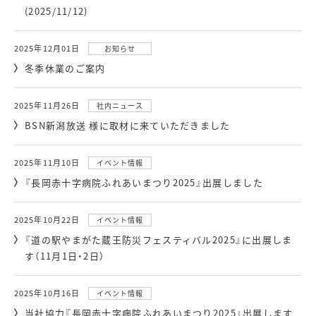
(2025/11/12)
2025年12月01日
お知らせ
冬季休業のご案内
2025年11月26日
社内ニュース
BSN新潟放送 様に取材に来ていただきました
2025年11月10日
イベント情報
『長岡赤十字病院ふれあいまつり2025』出展しました
2025年10月22日
イベント情報
『道の駅やまがた蔵王防災フェスティバル2025』に出展しま
す（11月1日・2日）
2025年10月16日
イベント情報
当社協力『長岡赤十字病院ふれあいまつり2025』出展します