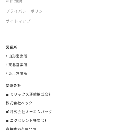
利用規約
プライバシーポリシー
サイトマップ
営業所
山形営業所
東北営業所
東京営業所
関連会社
モリックス運輸株式会社
株式会社ペック
株式会社オーエムパック
エクセレント株式会社
森井香港有限公司