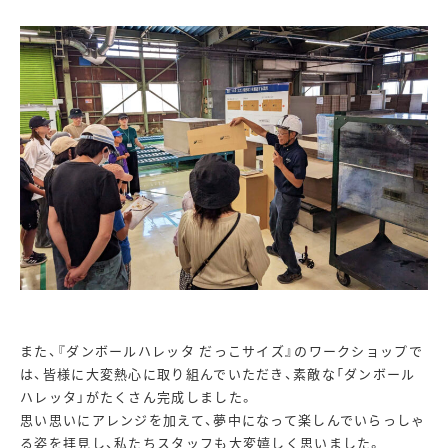
また、『ダンボールハレッタ だっこサイズ』のワークショップで
は、皆様に大変熱心に取り組んでいただき、素敵な「ダンボール
ハレッタ」がたくさん完成しました。
思い思いにアレンジを加えて、夢中になって楽しんでいらっしゃ
る姿を拝見し、私たちスタッフも大変嬉しく思いました。