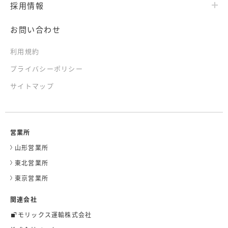
採用情報
お問い合わせ
利用規約
プライバシーポリシー
サイトマップ
営業所
山形営業所
東北営業所
東京営業所
関連会社
モリックス運輸株式会社