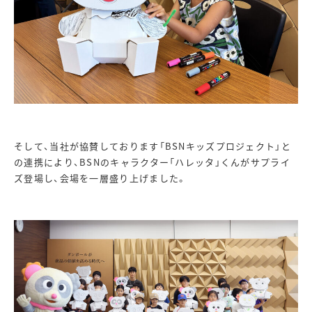
そして、当社が協賛しております「BSNキッズプロジェクト」と
の連携により、BSNのキャラクター「ハレッタ」くんがサプライ
ズ登場し、会場を一層盛り上げました。