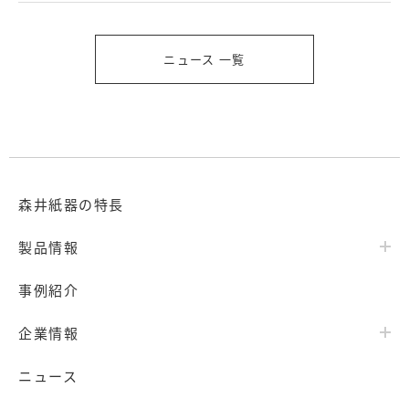
ニュース 一覧
森井紙器の特長
製品情報
事例紹介
企業情報
ニュース