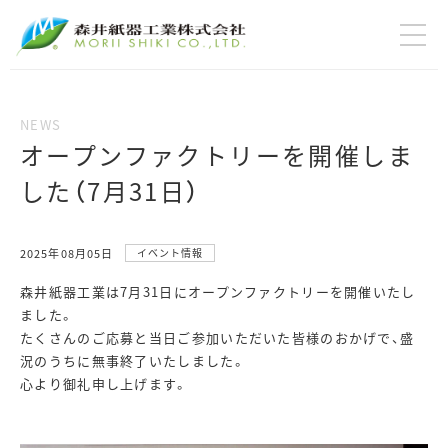
オープンファクトリーを開催しま
した（7月31日）
2025年08月05日
イベント情報
森井紙器工業は7月31日にオープンファクトリーを開催いたし
ました。
たくさんのご応募と当日ご参加いただいた皆様のおかげで、盛
況のうちに無事終了いたしました。
心より御礼申し上げます。