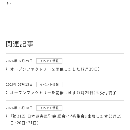
す。
関連記事
2026年07月29日
イベント情報
オープンファクトリーを開催しました（7月29日）
2026年07月13日
イベント情報
オープンファクトリーを開催します（7月29日）※受付終了
2026年03月18日
イベント情報
『第31回 日本災害医学会 総会・学術集会』出展します（3月19
日・20日・21日）