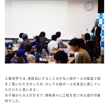
工場見学では、普段目にすることの少ない段ボールの製造工程
をご覧いただきましたが、少しでも段ボールを身近に感じてい
ただけたと思います。
お子様から大人の方まで、興味津々に工程を見つめる姿が印象
的でした。