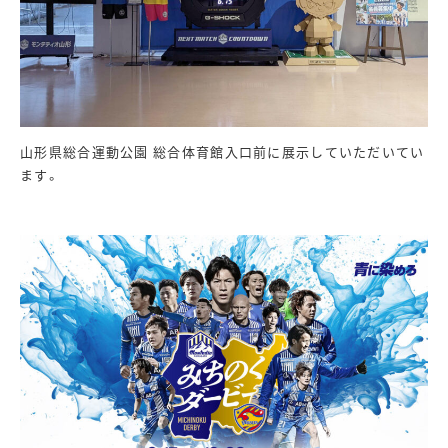
山形県総合運動公園 総合体育館入口前に展示していただいてい
ます。