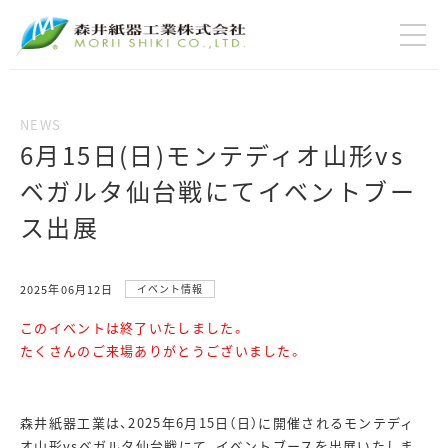
6月15日(日)モンテディオ山形vs
ベガルタ仙台戦にてイベントブー
ス出展
2025年06月12日
イベント情報
このイベントは終了いたしました。
たくさんのご来場ありがとうございました。
森井紙器工業は、2025年6月15日（日）に開催されるモンテディ
オ山形vsベガルタ仙台戦にて、イベントブースを出展いたしま