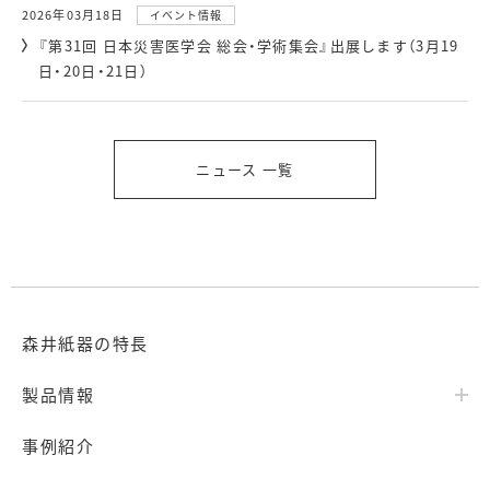
2026年03月18日
イベント情報
『第31回 日本災害医学会 総会・学術集会』出展します（3月19
日・20日・21日）
ニュース 一覧
森井紙器の特長
製品情報
事例紹介