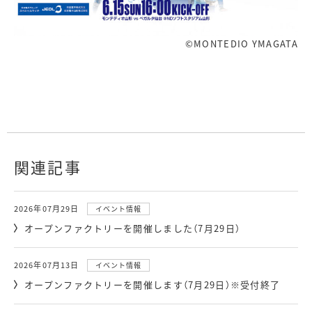
©MONTEDIO YMAGATA
関連記事
2026年07月29日
イベント情報
オープンファクトリーを開催しました（7月29日）
2026年07月13日
イベント情報
オープンファクトリーを開催します（7月29日）※受付終了