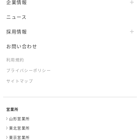
企業情報
ニュース
採用情報
お問い合わせ
利用規約
プライバシーポリシー
サイトマップ
営業所
山形営業所
東北営業所
東京営業所