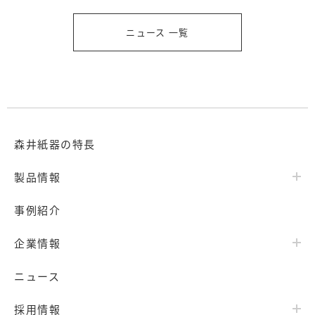
ニュース 一覧
森井紙器の特長
製品情報
事例紹介
企業情報
ニュース
採用情報