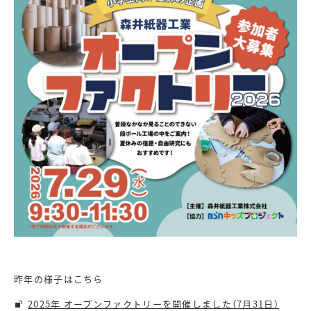
昨年の様子はこちら
2025年 オープンファクトリーを開催しました（7月31日）