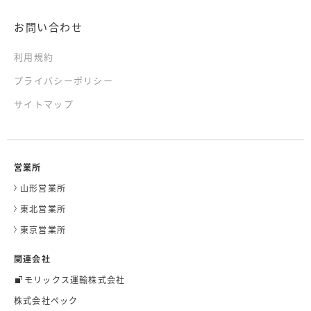
お問い合わせ
利用規約
プライバシーポリシー
サイトマップ
営業所
山形営業所
東北営業所
東京営業所
関連会社
モリックス運輸株式会社
株式会社ペック