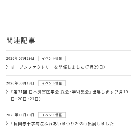
関連記事
2026年07月29日
イベント情報
オープンファクトリーを開催しました（7月29日）
2026年03月18日
イベント情報
『第31回 日本災害医学会 総会・学術集会』出展します（3月19
日・20日・21日）
2025年11月10日
イベント情報
『長岡赤十字病院ふれあいまつり2025』出展しました