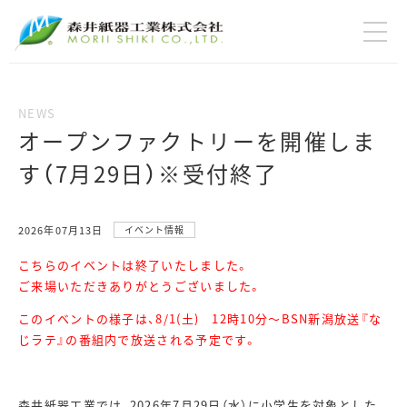
オープンファクトリーを開催しま
す（7月29日）※受付終了
2026年07月13日
イベント情報
こちらのイベントは終了いたしました。
ご来場いただきありがとうございました。
このイベントの様子は、8/1(土) 12時10分～BSN新潟放送『な
じラテ』の番組内で放送される予定です。
森井紙器工業では、2026年7月29日（水）に小学生を対象とした