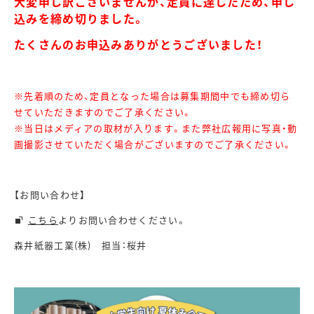
大変申し訳ございませんが、定員に達したため、申し
込みを締め切りました。
たくさんのお申込みありがとうございました！
※先着順のため、定員となった場合は募集期間中でも締め切ら
せていただきますのでご了承ください。
※当日はメディアの取材が入ります。また弊社広報用に写真・動
画撮影させていただく場合がございますのでご了承ください。
【お問い合わせ】
こちら
よりお問い合わせください。
森井紙器工業(株) 担当：桜井