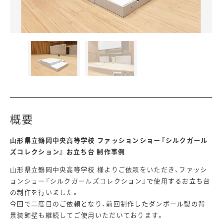
概要
山形県立鶴岡中央高等学校 ファッションショー『シルクガール
ズコレクション』 お立ち台 制作事例
山形県立鶴岡中央高等学校 様よりご依頼をいただき、ファッシ
ョンショー『シルクガールズコレクション』で使用するお立ち台
の制作を行いました。
今回で二度目のご依頼となり、前回制作したダンボール製の背
景装飾壁も継続してご使用いただいております。