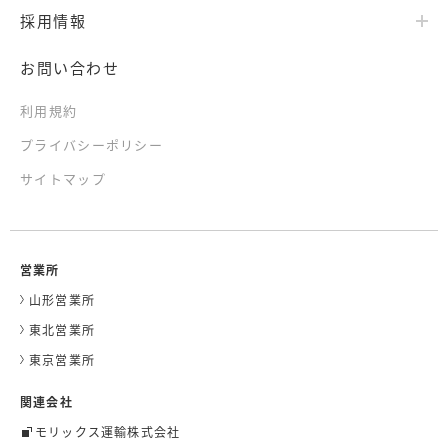
採用情報
お問い合わせ
利用規約
プライバシーポリシー
サイトマップ
営業所
山形営業所
東北営業所
東京営業所
関連会社
モリックス運輸株式会社