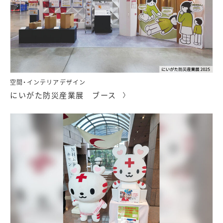
空間・インテリアデザイン
にいがた防災産業展 ブース