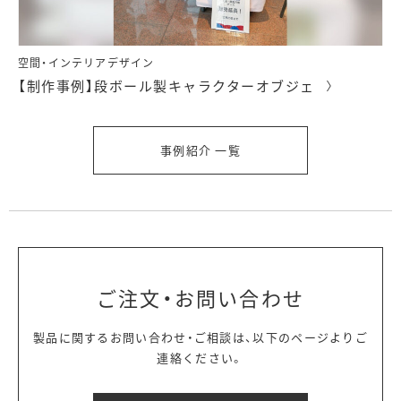
空間・インテリアデザイン
【制作事例】段ボール製キャラクターオブジェ
事例紹介 一覧
ご注文・お問い合わせ
製品に関するお問い合わせ・ご相談は、以下のページよりご
連絡ください。