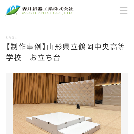
【制作事例】山形県立鶴岡中央高等
学校 お立ち台