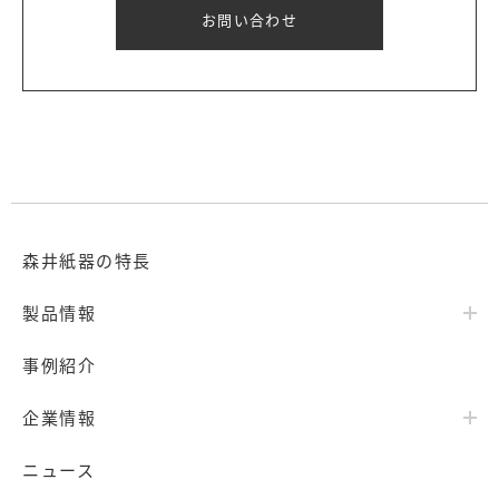
お問い合わせ
森井紙器の特長
製品情報
事例紹介
企業情報
ニュース