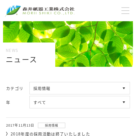
ニュース
カテゴリ
年
2017年11月13日
採用情報
2018年度の採用活動は終了いたしました