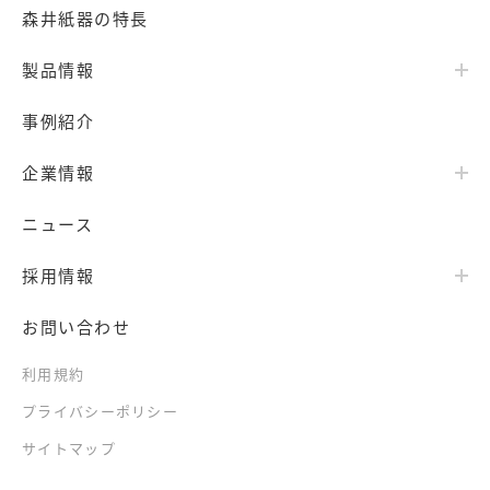
森井紙器の特長
製品情報
事例紹介
企業情報
ニュース
採用情報
お問い合わせ
利用規約
プライバシーポリシー
サイトマップ