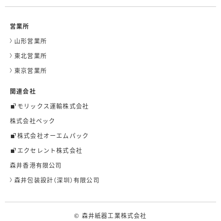
営業所
山形営業所
東北営業所
東京営業所
関連会社
モリックス運輸株式会社
株式会社ペック
株式会社オーエムパック
エクセレント株式会社
森井香港有限公司
森井包装設計（深圳）有限公司
© 森井紙器工業株式会社