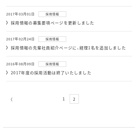
2017年03月01日
採用情報
採用情報の募集要項ページを更新しました
2017年02月24日
採用情報
採用情報の先輩社員紹介ページに、経理1名を追加しました
2016年08月09日
採用情報
2017年度の採用活動は終了いたしました
1
2