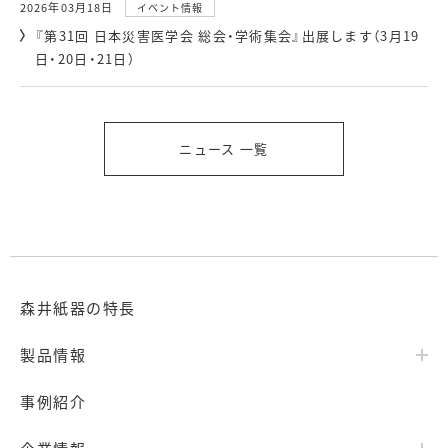
2026年03月18日
イベント情報
『第31回 日本災害医学会 総会・学術集会』出展します（3月19
日・20日・21日）
ニュース 一覧
森井紙器の特長
製品情報
事例紹介