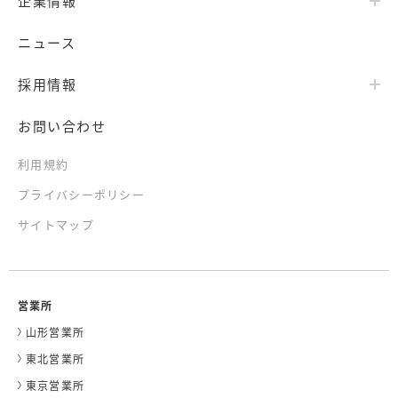
企業情報
ニュース
採用情報
お問い合わせ
利用規約
プライバシーポリシー
サイトマップ
営業所
山形営業所
東北営業所
東京営業所