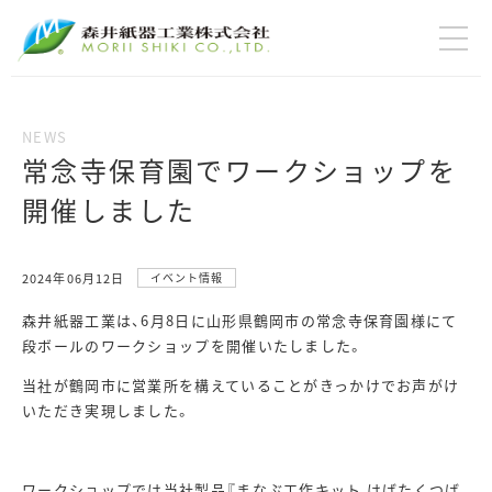
常念寺保育園でワークショップを
開催しました
2024年06月12日
イベント情報
森井紙器工業は、6月8日に山形県鶴岡市の常念寺保育園様にて
段ボールのワークショップを開催いたしました。
当社が鶴岡市に営業所を構えていることがきっかけでお声がけ
いただき実現しました。
ワークショップでは当社製品『まなぶ工作キット はばたくつば