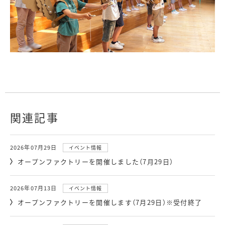
関連記事
2026年07月29日
イベント情報
オープンファクトリーを開催しました（7月29日）
2026年07月13日
イベント情報
オープンファクトリーを開催します（7月29日）※受付終了