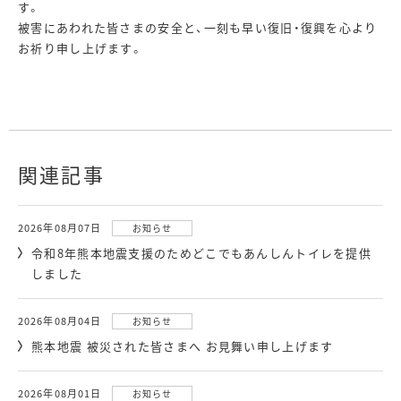
す。
被害にあわれた皆さまの安全と、一刻も早い復旧・復興を心より
お祈り申し上げます。
関連記事
2026年08月07日
お知らせ
令和8年熊本地震支援のためどこでもあんしんトイレを提供
しました
2026年08月04日
お知らせ
熊本地震 被災された皆さまへ お見舞い申し上げます
2026年08月01日
お知らせ