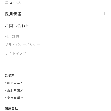
ニュース
採用情報
お問い合わせ
利用規約
プライバシーポリシー
サイトマップ
営業所
山形営業所
東北営業所
東京営業所
関連会社