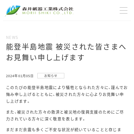
能登半島地震 被災された皆さまへ
お見舞い申し上げます
2024年01月05日
お知らせ
このたびの能登半島地震により犠牲となられた方々に、謹んでお
悔み申し上げるとともに、被災された方々に心よりお見舞い申
し上げます。
また、被災された方々の救済と被災地の復興支援のためにご尽
力されている方々に深く敬意を表します。
まだまだ余震も多くご不安な状況が続いていることと存じま