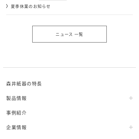
夏季休業のお知らせ
ニュース 一覧
森井紙器の特長
製品情報
事例紹介
企業情報