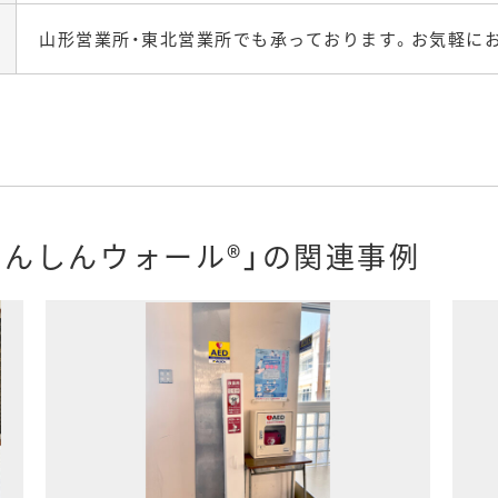
山形営業所・東北営業所でも承っております。お気軽に
んしんウォール®」の関連事例