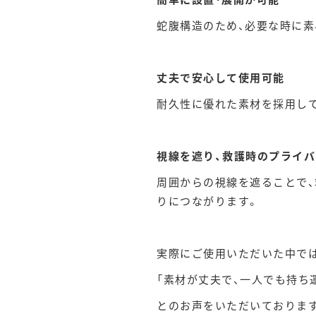
蛇腹構造のため、必要な時に素
丈夫で安心して使用可能
耐久性に優れた素材を採用して
視線を遮り、救護時のプライ
周囲からの視線を遮ることで
りにつながります。
実際にご使用いただいた中では
「素材が丈夫で、一人でも持ち
とのお声をいただいておりま