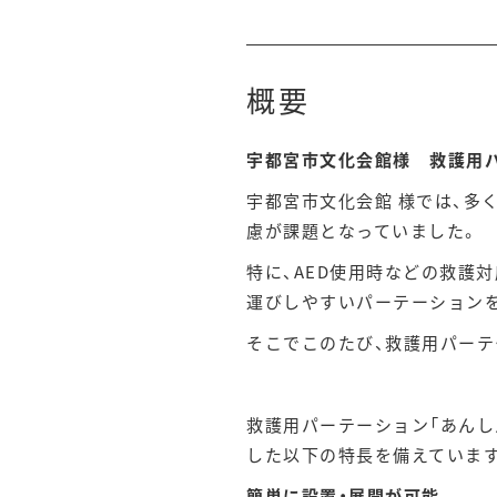
概要
宇都宮市文化会館様 救護用パ
宇都宮市文化会館 様では、多
慮が課題となっていました。
特に、AED使用時などの救護
運びしやすいパーテーション
そこでこのたび、救護用パーテ
救護用パーテーション「あんし
した以下の特長を備えていま
簡単に設置・展開が可能