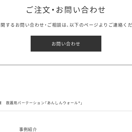
ご注文・お問い合わせ
に関するお問い合わせ・ご相談は、以下のページよりご連絡くだ
お問い合わせ
様 救護用パーテーション「あんしんウォール®」
事例紹介