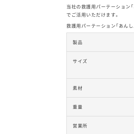
当社の救護用パーテーション「
でご活用いただけます。
救護用パーテーション「あんし
製品
サイズ
素材
重量
営業所