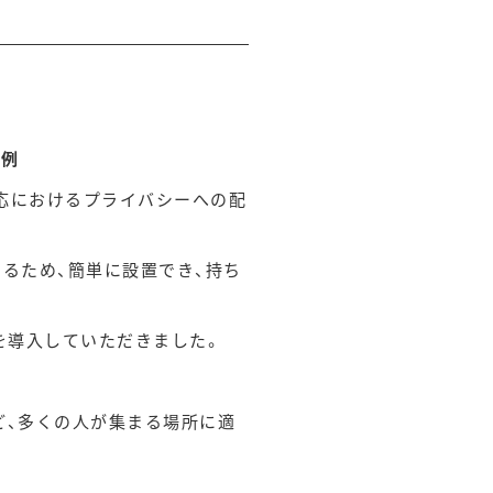
事例
応におけるプライバシーへの配
なるため、簡単に設置でき、持ち
を導入していただきました。
ど、多くの人が集まる場所に適