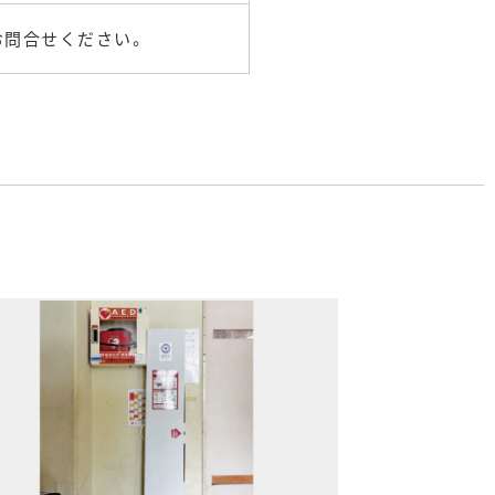
お問合せください。