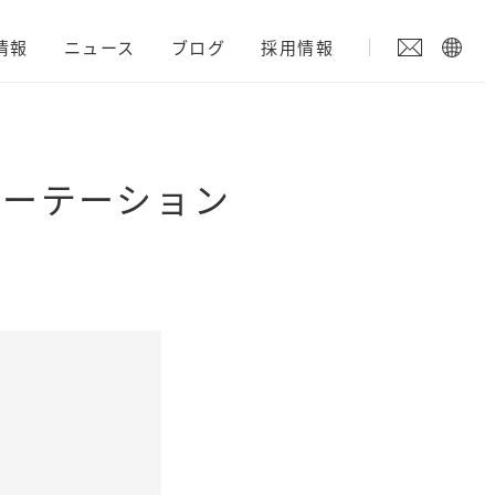
情報
ニュース
ブログ
採用情報
パーテーション