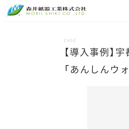
【導入事例】
「あんしんウォ