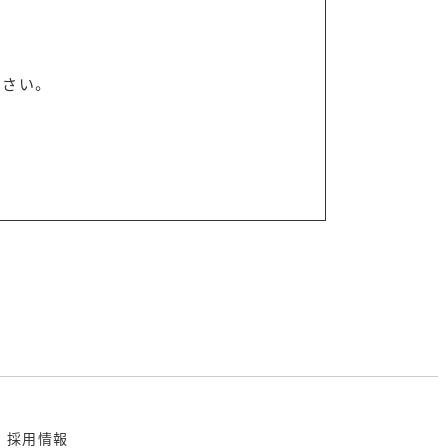
さい。
採用情報