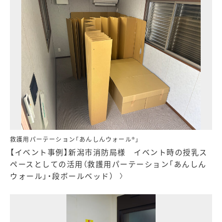
救護用パーテーション「あんしんウォール®」
【イベント事例】新潟市消防局様 イベント時の授乳ス
ペースとしての活用（救護用パーテーション「あんしん
ウォール」・段ボールベッド）