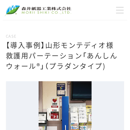
【導入事例】山形モンテディオ様
救護用パーテーション「あんしん
ウォール®」（プラダンタイプ)