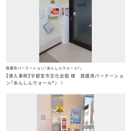
救護用パーテーション「あんしんウォール®」
【導入事例】宇都宮市文化会館 様 救護用パーテーショ
ン「あんしんウォール®」