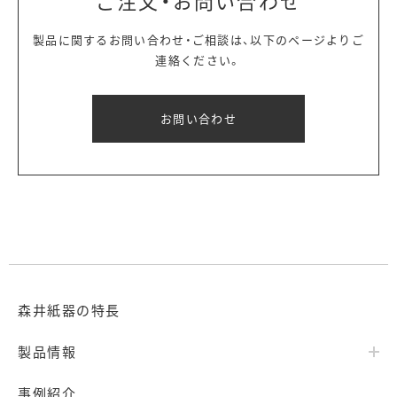
ご注文・お問い合わせ
製品に関するお問い合わせ・ご相談は、以下のページよりご
連絡ください。
お問い合わせ
森井紙器の特長
製品情報
事例紹介