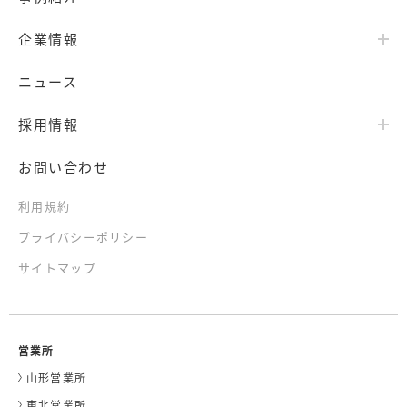
企業情報
ニュース
採用情報
お問い合わせ
利用規約
プライバシーポリシー
サイトマップ
営業所
山形営業所
東北営業所