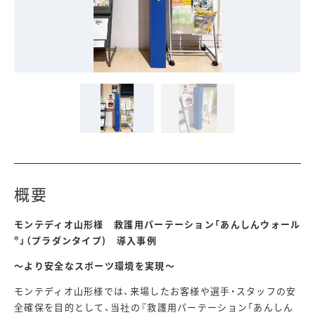
概要
モンテディオ山形様 救護用パーテーション「あんしんウォール
®」（プラダンタイプ) 導入事例
～より安全なスポーツ環境を実現～
モンテディオ山形様では、来場したお客様や選手・スタッフの安
全確保を目的として、当社の『救護用パーテーション「あんしん