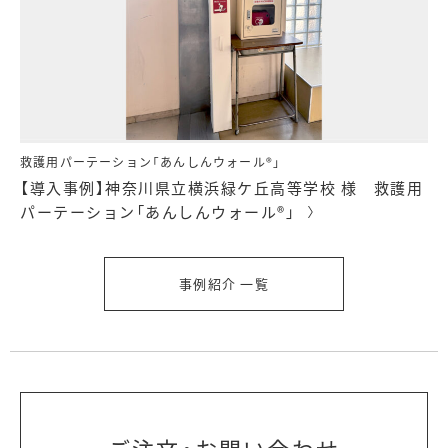
救護用パーテーション「あんしんウォール®」
【導入事例】神奈川県立横浜緑ケ丘高等学校 様 救護用
パーテーション「あんしんウォール®」
事例紹介 一覧