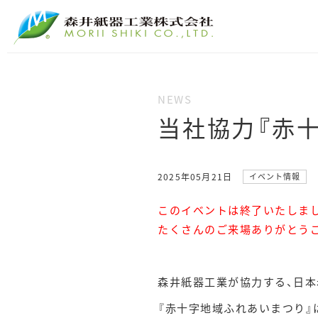
当社協力『赤
2025年05月21日
イベント情報
このイベントは終了いたしま
たくさんのご来場ありがとう
森井紙器工業が協力する、日本
『赤十字地域ふれあいまつり』