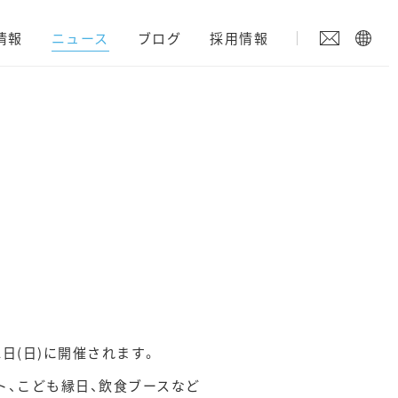
情報
ニュース
ブログ
採用情報
日(日)に開催されます。
ト、こども縁日、飲食ブースなど