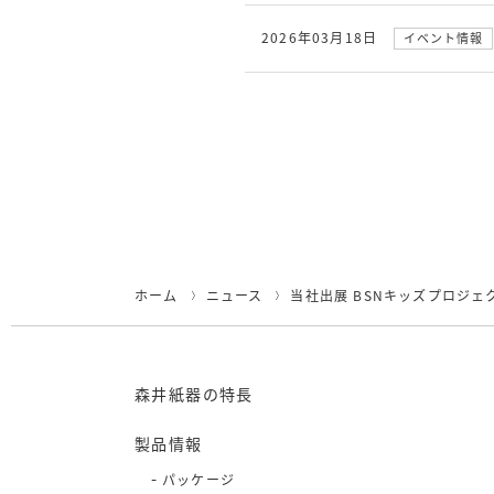
2026年03月18日
イベント情報
ホーム
ニュース
当社出展 BSNキッズプロジェク
森井紙器の特長
製品情報
パッケージ