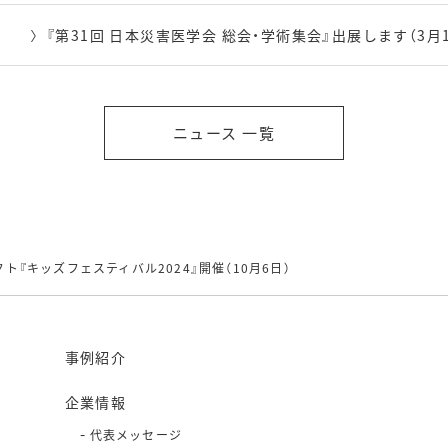
『第31回 日本災害医学会 総会・学術集会』出展します（3月19
ニュース 一覧
ト『キッズフェスティバル2024』開催（10月6日）
事例紹介
企業情報
代表メッセージ