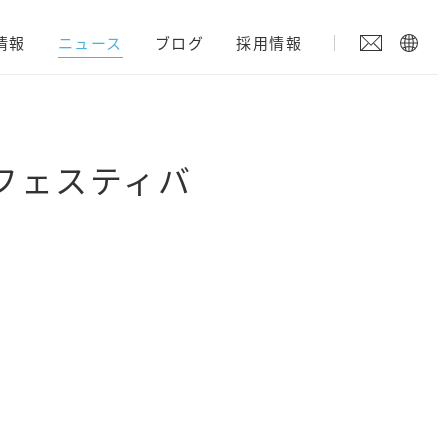
情報
ニュース
ブログ
採用情報
ズフェスティバ