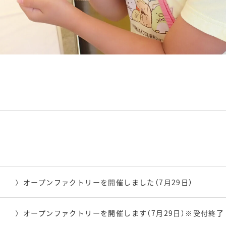
オープンファクトリーを開催しました（7月29日）
オープンファクトリーを開催します（7月29日）※受付終了