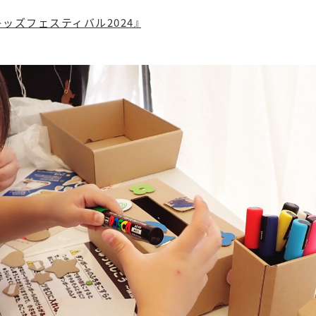
ッズフェスティバル2024』