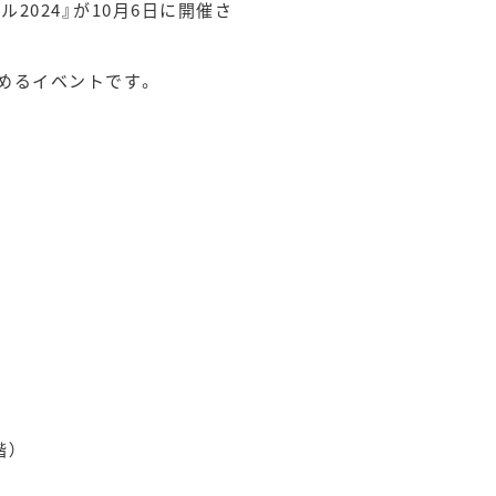
2024』が10月6日に開催さ
しめるイベントです。
）