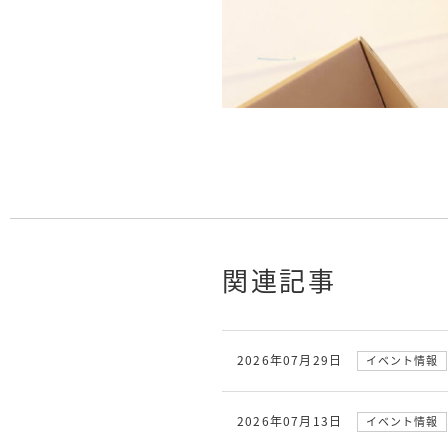
関連記事
2026年07月29日
イベント情報
2026年07月13日
イベント情報