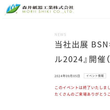
当社出展 BS
ル2024』開催
2024年09月05日
イベント情報
このイベントは終了いたしま
たくさんのご来場ありがとう