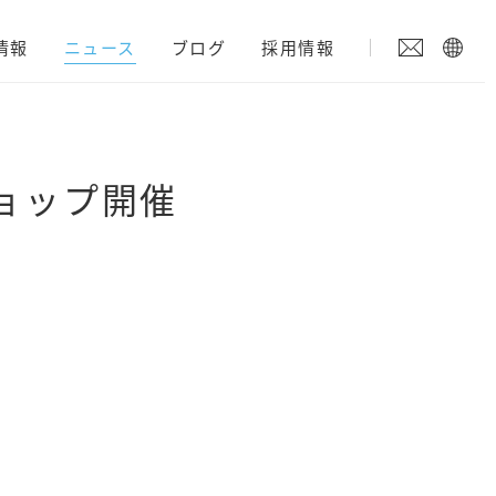
情報
ニュース
ブログ
採用情報
ョップ開催