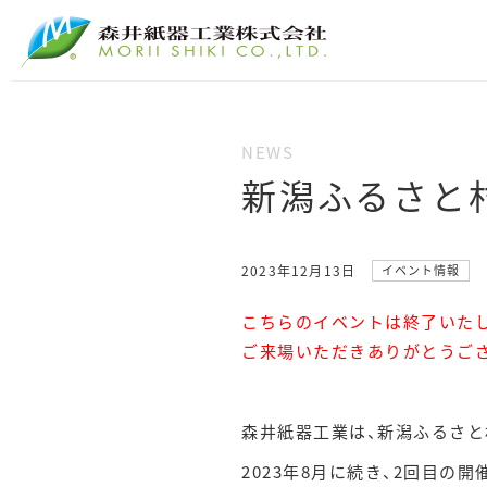
新潟ふるさと
2023年12月13日
イベント情報
こちらのイベントは終了いた
ご来場いただきありがとうご
森井紙器工業は、新潟ふるさ
2023年8月に続き、2回目の