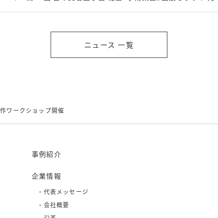
ニュース 一覧
工作ワークショップ開催
事例紹介
企業情報
代表メッセージ
会社概要
沿革