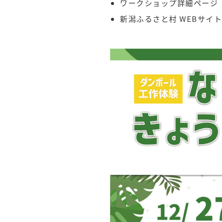
ワークショップ詳細ペー
新潟ふるさと村 WEBサ