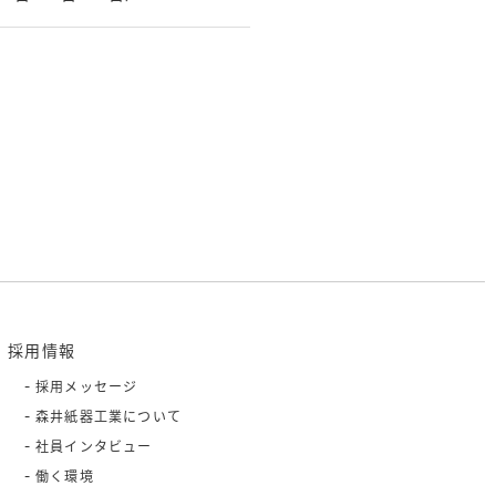
採用情報
採用メッセージ
森井紙器工業について
社員インタビュー
働く環境