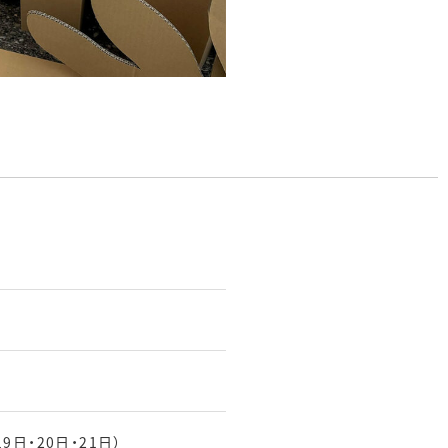
日・20日・21日）