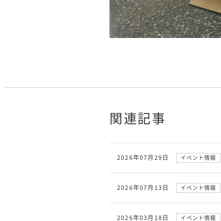
関連記事
2026年07月29日
イベント情報
2026年07月13日
イベント情報
2026年03月18日
イベント情報