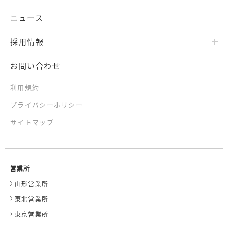
ニュース
採用情報
お問い合わせ
利用規約
プライバシーポリシー
サイトマップ
営業所
山形営業所
東北営業所
東京営業所