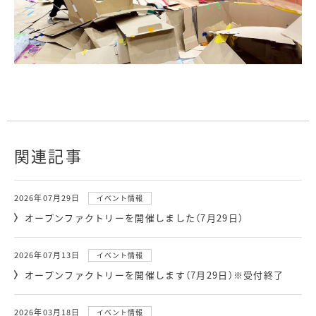
関連記事
2026年07月29日
イベント情報
オープンファクトリーを開催しました（7月29日）
2026年07月13日
イベント情報
オープンファクトリーを開催します（7月29日）※受付終了
2026年03月18日
イベント情報