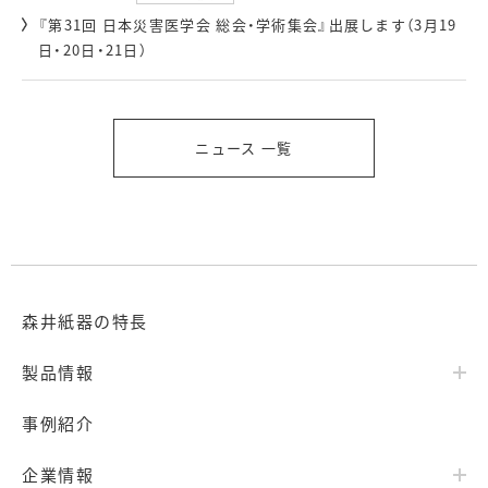
『第31回 日本災害医学会 総会・学術集会』出展します（3月19
日・20日・21日）
ニュース 一覧
森井紙器の特長
製品情報
事例紹介
企業情報