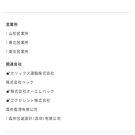
営業所
山形営業所
東北営業所
東京営業所
関連会社
モリックス運輸株式会社
株式会社ペック
株式会社オーエムパック
エクセレント株式会社
森井香港有限公司
森井包装設計（深圳）有限公司