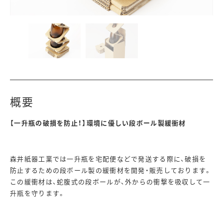
概要
【一升瓶の破損を防止！】環境に優しい段ボール製緩衝材
森井紙器工業では一升瓶を宅配便などで発送する際に、破損を
防止するための段ボール製の緩衝材を開発・販売しております。
この緩衝材は、蛇腹式の段ボールが、外からの衝撃を吸収して一
升瓶を守ります。