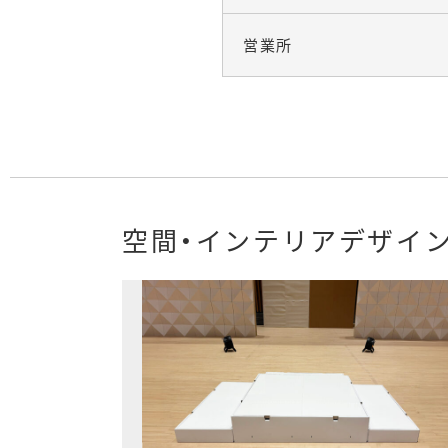
営業所
空間・インテリアデザイ