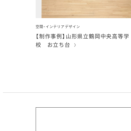
空間・インテリアデザイン
【制作事例】山形県立鶴岡中央高等学
校 お立ち台