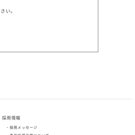
さい。
採用情報
採用メッセージ