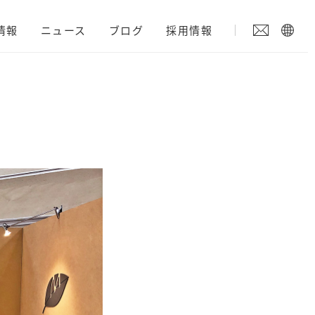
情報
ニュース
ブログ
採用情報