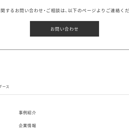
に関するお問い合わせ・ご相談は、以下のページよりご連絡くだ
お問い合わせ
ブース
事例紹介
企業情報