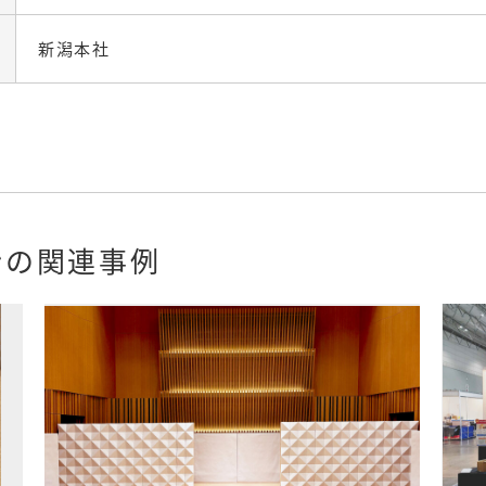
新潟本社
ンの関連事例