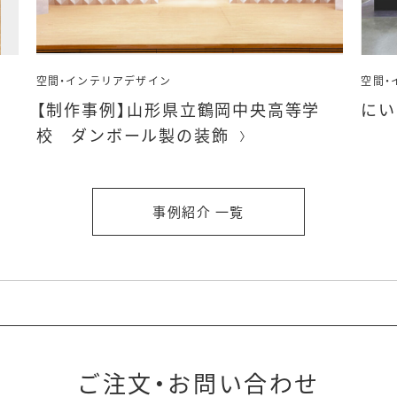
空間・インテリアデザイン
空間・
【制作事例】山形県立鶴岡中央高等学
にい
校 ダンボール製の装飾
事例紹介 一覧
ご注文・お問い合わせ