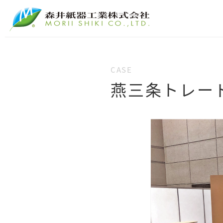
燕三条トレード