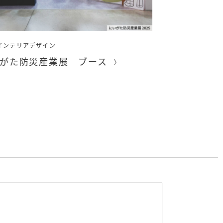
インテリアデザイン
がた防災産業展 ブース