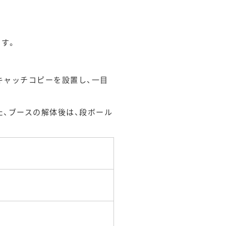
ます。
キャッチコピーを設置し、一目
、ブースの解体後は、段ボール