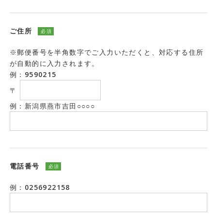
ご住所
必須
※郵便番号を半角数字でご入力いただくと、対応する住所
が自動的に入力されます。
例：9590215
〒
例：新潟県燕市吉田○○○○
電話番号
必須
例：0256922158