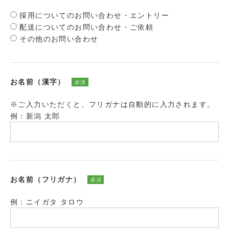
採用についてのお問い合わせ・エントリー
配送についてのお問い合わせ・ご依頼
その他のお問い合わせ
お名前（漢字）
必須
※ご入力いただくと、フリガナは自動的に入力されます。
例：新潟 太郎
お名前（フリガナ）
必須
例：ニイガタ タロウ