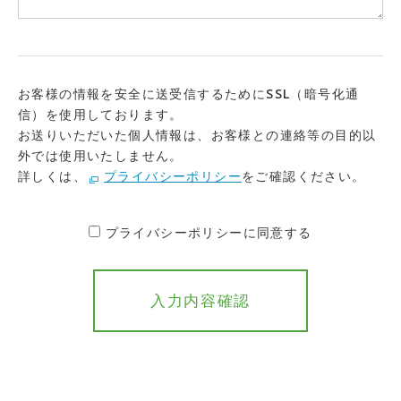
お客様の情報を安全に送受信するためにSSL（暗号化通
信）を使用しております。
お送りいただいた個人情報は、お客様との連絡等の目的以
外では使用いたしません。
詳しくは、
プライバシーポリシー
をご確認ください。
プライバシーポリシーに同意する