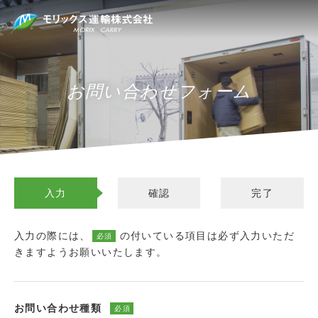
お問い合わせフォーム
入力
確認
完了
入力の際には、
の付いている項目は必ず入力いただ
必須
きますようお願いいたします。
お問い合わせ種類
必須