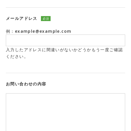
メールアドレス
必須
例：example@example.com
入力したアドレスに間違いがないかどうかもう一度ご確認
ください。
お問い合わせの内容